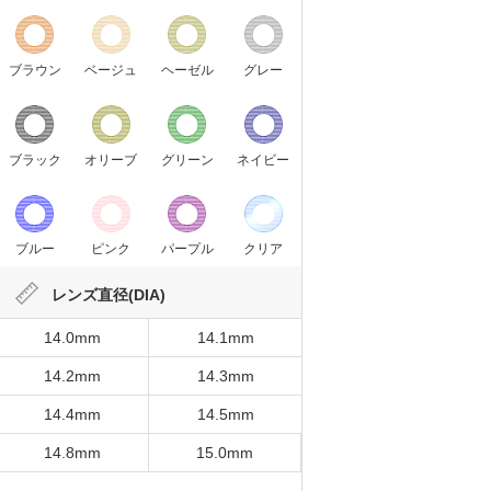
ブラウン
ベージュ
ヘーゼル
グレー
ブラック
オリーブ
グリーン
ネイビー
ブルー
ピンク
パープル
クリア
レンズ直径(DIA)
14.0mm
14.1mm
14.2mm
14.3mm
14.4mm
14.5mm
14.8mm
15.0mm