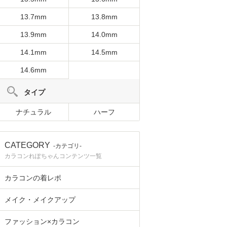
13.7mm
13.8mm
13.9mm
14.0mm
14.1mm
14.5mm
14.6mm
タイプ
ナチュラル
ハーフ
CATEGORY
-カテゴリ-
カラコンれぽちゃんコンテンツ一覧
カラコンの着レポ
メイク・メイクアップ
ファッション×カラコン