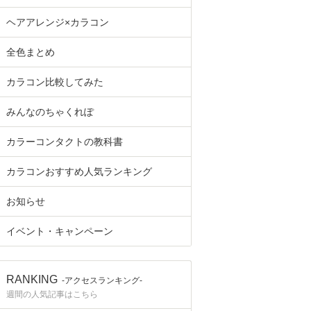
ヘアアレンジ×カラコン
全色まとめ
カラコン比較してみた
みんなのちゃくれぽ
カラーコンタクトの教科書
カラコンおすすめ人気ランキング
お知らせ
イベント・キャンペーン
RANKING
-アクセスランキング-
週間の人気記事はこちら