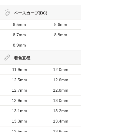
ベースカーブ(BC)
8.5mm
8.6mm
8.7mm
8.8mm
8.9mm
着色直径
11.9mm
12.0mm
12.5mm
12.6mm
12.7mm
12.8mm
12.9mm
13.0mm
13.1mm
13.2mm
13.3mm
13.4mm
13.5mm
13.6mm