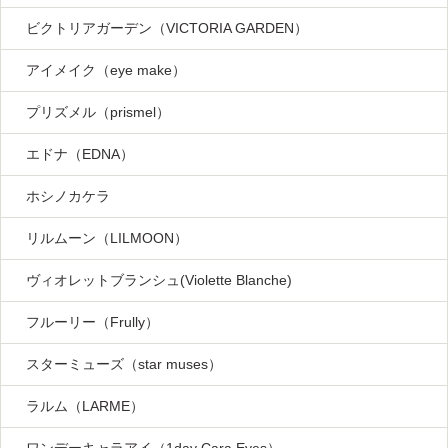
ビクトリアガーデン（VICTORIA GARDEN）
アイメイク（eye make）
プリズメル（prismel）
エドナ（EDNA）
ホシノカケラ
リルムーン（LILMOON）
ヴィオレットブランシュ(Violette Blanche)
フルーリー（Frully）
スターミューズ（star muses）
ラルム（LARME）