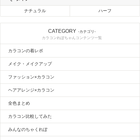
ナチュラル
ハーフ
CATEGORY
-カテゴリ-
カラコンれぽちゃんコンテンツ一覧
カラコンの着レポ
メイク・メイクアップ
ファッション×カラコン
ヘアアレンジ×カラコン
全色まとめ
カラコン比較してみた
みんなのちゃくれぽ