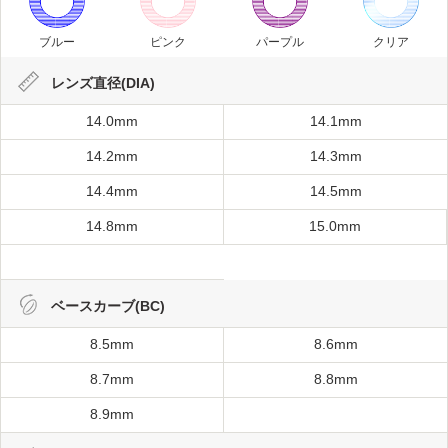
ブルー
ピンク
パープル
クリア
レンズ直径(DIA)
14.0mm
14.1mm
14.2mm
14.3mm
14.4mm
14.5mm
14.8mm
15.0mm
ベースカーブ(BC)
8.5mm
8.6mm
8.7mm
8.8mm
8.9mm