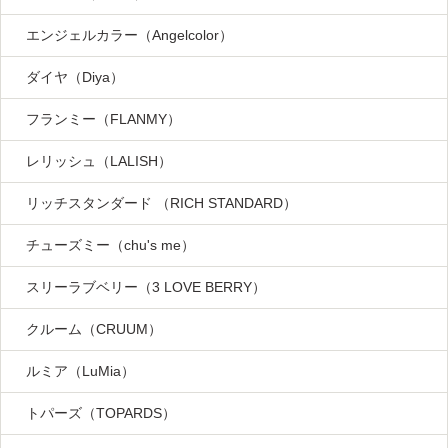
エンジェルカラー（Angelcolor）
ダイヤ（Diya）
フランミー（FLANMY）
レリッシュ（LALISH）
リッチスタンダード （RICH STANDARD）
チューズミー（chu's me）
スリーラブベリー（3 LOVE BERRY）
クルーム（CRUUM）
ルミア（LuMia）
トパーズ（TOPARDS）