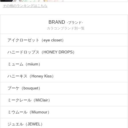
その他のランキングはこちら
BRAND
-ブランド-
カラコンブランド別一覧
アイクローゼット（eye closet）
ハニードロップス（HONEY DROPS）
ミューム（miium）
ハニーキス（Honey Kiss）
ブーケ（bouquet）
ミークレール（MiClair）
ミウムール（Miumour）
ジュエル（JEWEL）