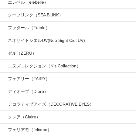
エレベル（elebelle）
シーブリンク（SEA BLINK）
ファタール（Fatale）
ネオサイトシエルUV(Neo Sight Ciel UV)
ゼル（ZERU）
エヌズコレクション（N's Collection）
フェアリー（FAIRY）
ディオーブ（D orb）
デコラティブアイズ（DECORATIVE EYES）
クレア（Claire）
フェリアモ（feliamo）