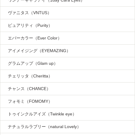
ワンデーキャラアイ（1day Cara Eyes）
ヴァニタス（VNTUS）
ピュアリティ（Purity）
エバーカラー（Ever Color）
アイメイジング（EYEMAZING）
グラムアップ（Glam up）
チェリッタ（Cheritta）
チャンス（CHANCE）
フォモミ（FOMOMY）
トゥインクルアイズ（Twinkle eye）
ナチュラルラブリー（natural Lovely）