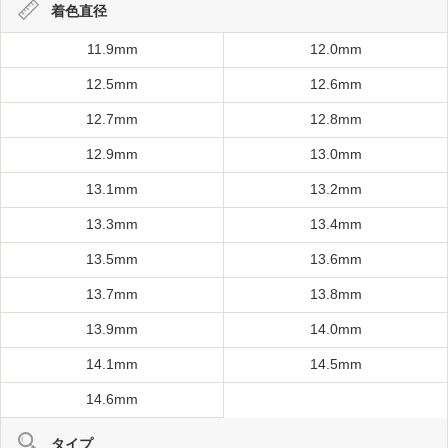
着色直径
11.9mm
12.0mm
12.5mm
12.6mm
12.7mm
12.8mm
12.9mm
13.0mm
13.1mm
13.2mm
13.3mm
13.4mm
13.5mm
13.6mm
13.7mm
13.8mm
13.9mm
14.0mm
14.1mm
14.5mm
14.6mm
タイプ