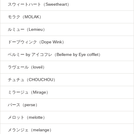
スウィートハート（Sweetheart）
モラク（MOLAK）
ルミュー（Lemieu）
ドープウィンク（Dope Wink）
ベルミー by アイコフレ（Belleme by Eye cofflet）
ラヴェール（loveil）
チュチュ（CHOUCHOU）
ミラージュ（Mirage）
パース（perse）
メロット（melotte）
メランジェ（melange）