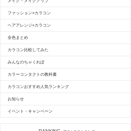
メイク・メイクアップ
ファッション×カラコン
ヘアアレンジ×カラコン
全色まとめ
カラコン比較してみた
みんなのちゃくれぽ
カラーコンタクトの教科書
カラコンおすすめ人気ランキング
お知らせ
イベント・キャンペーン