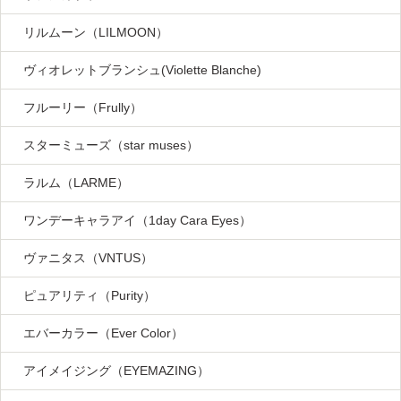
リルムーン（LILMOON）
ヴィオレットブランシュ(Violette Blanche)
フルーリー（Frully）
スターミューズ（star muses）
ラルム（LARME）
ワンデーキャラアイ（1day Cara Eyes）
ヴァニタス（VNTUS）
ピュアリティ（Purity）
エバーカラー（Ever Color）
アイメイジング（EYEMAZING）