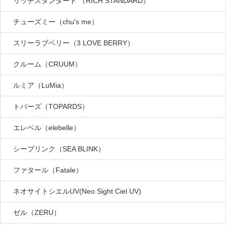
リッチスタンダード （RICH STANDARD）
チューズミー（chu's me）
スリーラブベリー（3 LOVE BERRY）
クルーム（CRUUM）
ルミア（LuMia）
トパーズ（TOPARDS）
エレベル（elebelle）
シーブリンク（SEA BLINK）
ファタール（Fatale）
ネオサイトシエルUV(Neo Sight Ciel UV)
ゼル（ZERU）