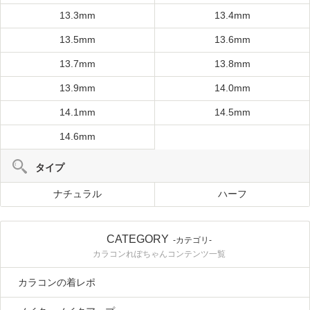
13.3mm
13.4mm
13.5mm
13.6mm
13.7mm
13.8mm
13.9mm
14.0mm
14.1mm
14.5mm
14.6mm
タイプ
ナチュラル
ハーフ
CATEGORY
-カテゴリ-
カラコンれぽちゃんコンテンツ一覧
カラコンの着レポ