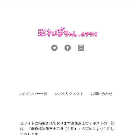
レポメンバー一覧
レポのリクエスト
お問い合わせ
当サイトに掲載されております画像およびテキストの一部
は、『著作権法第三十二条（引用）』の定めにより引用し
ております。