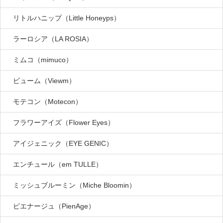
リトルハニップ（Little Honeyps）
ラーロシア（LA ROSIA）
ミムコ（mimuco）
ビューム（Viewm）
モテコン（Motecon）
フラワーアイズ（Flower Eyes）
アイジェニック（EYE GENIC）
エンチュール（em TULLE）
ミッシュブルーミン（Miche Bloomin）
ピエナージュ（PienAge）