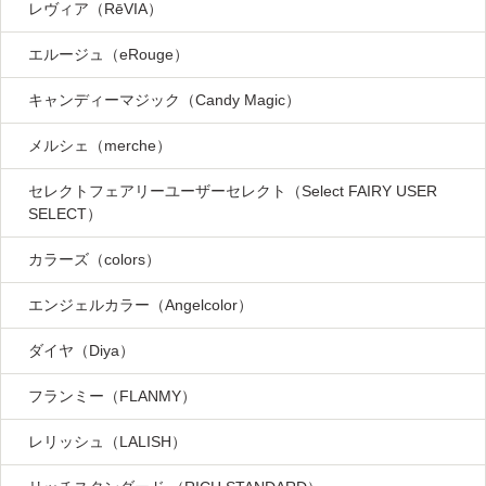
レヴィア（RēVIA）
エルージュ（eRouge）
キャンディーマジック（Candy Magic）
メルシェ（merche）
セレクトフェアリーユーザーセレクト（Select FAIRY USER
SELECT）
カラーズ（colors）
エンジェルカラー（Angelcolor）
ダイヤ（Diya）
フランミー（FLANMY）
レリッシュ（LALISH）