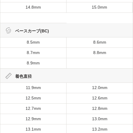
14.8mm
15.0mm
ベースカーブ(BC)
8.5mm
8.6mm
8.7mm
8.8mm
8.9mm
着色直径
11.9mm
12.0mm
12.5mm
12.6mm
12.7mm
12.8mm
12.9mm
13.0mm
13.1mm
13.2mm