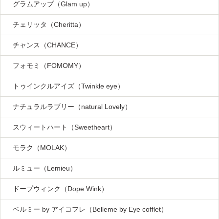
グラムアップ（Glam up）
チェリッタ（Cheritta）
チャンス（CHANCE）
フォモミ（FOMOMY）
トゥインクルアイズ（Twinkle eye）
ナチュラルラブリー（natural Lovely）
スウィートハート（Sweetheart）
モラク（MOLAK）
ルミュー（Lemieu）
ドープウィンク（Dope Wink）
ベルミー by アイコフレ（Belleme by Eye cofflet）