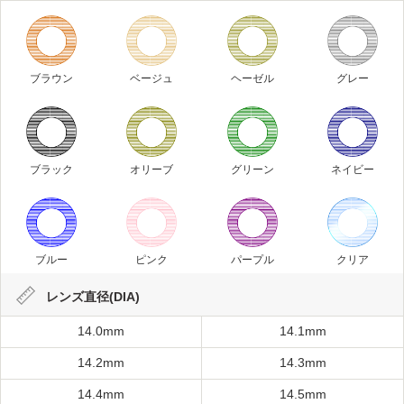
ブラウン
ベージュ
ヘーゼル
グレー
ブラック
オリーブ
グリーン
ネイビー
ブルー
ピンク
パープル
クリア
レンズ直径(DIA)
14.0mm
14.1mm
14.2mm
14.3mm
14.4mm
14.5mm