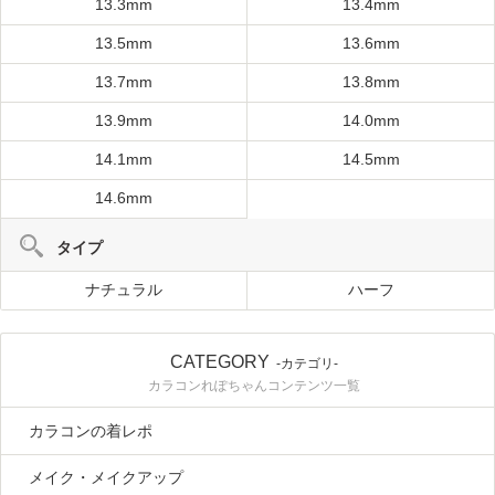
13.3mm
13.4mm
13.5mm
13.6mm
13.7mm
13.8mm
13.9mm
14.0mm
14.1mm
14.5mm
14.6mm
タイプ
ナチュラル
ハーフ
CATEGORY
-カテゴリ-
カラコンれぽちゃんコンテンツ一覧
カラコンの着レポ
メイク・メイクアップ