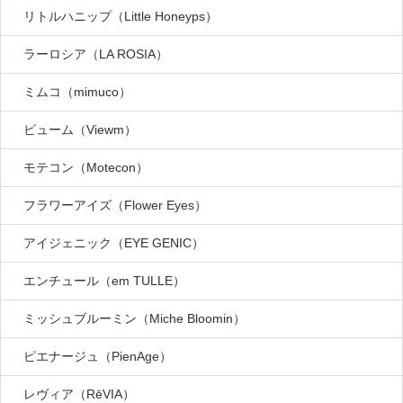
リトルハニップ（Little Honeyps）
ラーロシア（LA ROSIA）
ミムコ（mimuco）
ビューム（Viewm）
モテコン（Motecon）
フラワーアイズ（Flower Eyes）
アイジェニック（EYE GENIC）
エンチュール（em TULLE）
ミッシュブルーミン（Miche Bloomin）
ピエナージュ（PienAge）
レヴィア（RēVIA）