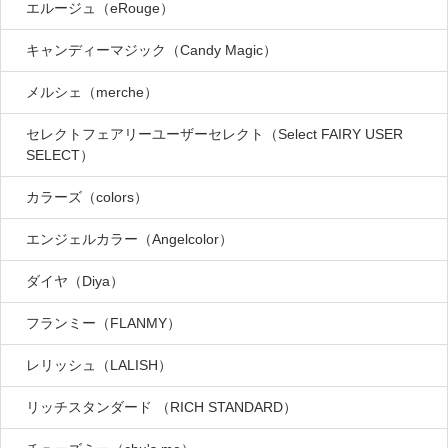
エルージュ（eRouge）
キャンディーマジック（Candy Magic）
メルシェ（merche）
セレクトフェアリーユーザーセレクト（Select FAIRY USER
SELECT）
カラーズ（colors）
エンジェルカラー（Angelcolor）
ダイヤ（Diya）
フランミー（FLANMY）
レリッシュ（LALISH）
リッチスタンダード （RICH STANDARD）