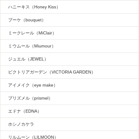
ハニーキス（Honey Kiss）
ブーケ（bouquet）
ミークレール（MiClair）
ミウムール（Miumour）
ジュエル（JEWEL）
ビクトリアガーデン（VICTORIA GARDEN）
アイメイク（eye make）
プリズメル（prismel）
エドナ（EDNA）
ホシノカケラ
リルムーン（LILMOON）