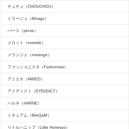
チュチュ（CHOUCHOU）
ミラージュ（Mirage）
パース（perse）
メロット（melotte）
メランジェ（melange）
ファッショニスタ（Fashonista）
アミエオ（AMIEO）
アイディクト（EYEDDiCT）
ハルネ（HARNE）
ミキュアム（MieQaM）
リトルハニップ（Little Honeyps）