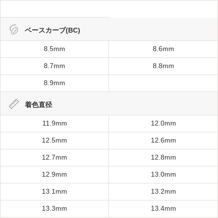
ベースカーブ(BC)
8.5mm
8.6mm
8.7mm
8.8mm
8.9mm
着色直径
11.9mm
12.0mm
12.5mm
12.6mm
12.7mm
12.8mm
12.9mm
13.0mm
13.1mm
13.2mm
13.3mm
13.4mm