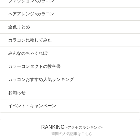
ファッション×カラコン
ヘアアレンジ×カラコン
全色まとめ
カラコン比較してみた
みんなのちゃくれぽ
カラーコンタクトの教科書
カラコンおすすめ人気ランキング
お知らせ
イベント・キャンペーン
RANKING
-アクセスランキング-
週間の人気記事はこちら