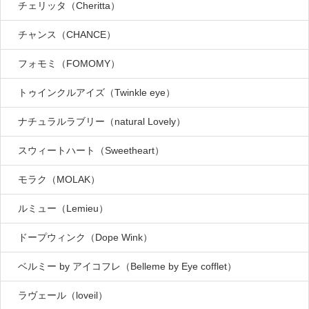
チェリッタ（Cheritta）
チャンス（CHANCE）
フォモミ（FOMOMY）
トゥインクルアイズ（Twinkle eye）
ナチュラルラブリー（natural Lovely）
スウィートハート（Sweetheart）
モラク（MOLAK）
ルミュー（Lemieu）
ドープウィンク（Dope Wink）
ベルミー by アイコフレ（Belleme by Eye cofflet）
ラヴェール（loveil）