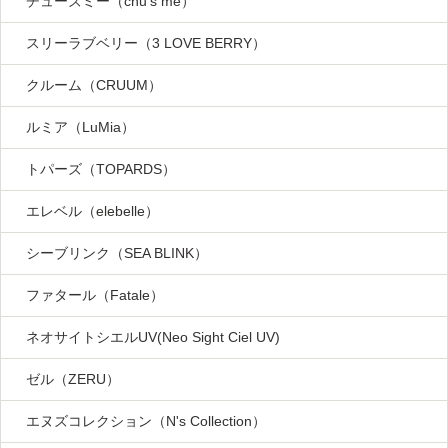
チューズミー（chu's me）
スリーラブベリー（3 LOVE BERRY）
クルーム（CRUUM）
ルミア（LuMia）
トパーズ（TOPARDS）
エレベル（elebelle）
シーブリンク（SEA BLINK）
ファタール（Fatale）
ネオサイトシエルUV(Neo Sight Ciel UV)
ゼル（ZERU）
エヌズコレクション（N's Collection）