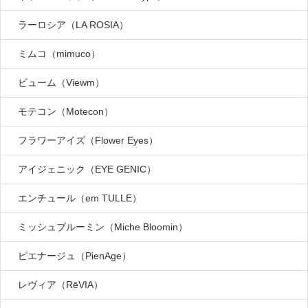
ラーロシア（LA ROSIA）
ミムコ（mimuco）
ビューム（Viewm）
モテコン（Motecon）
フラワーアイズ（Flower Eyes）
アイジェニック（EYE GENIC）
エンチュール（em TULLE）
ミッシュブルーミン（Miche Bloomin）
ピエナージュ（PienAge）
レヴィア（RēVIA）