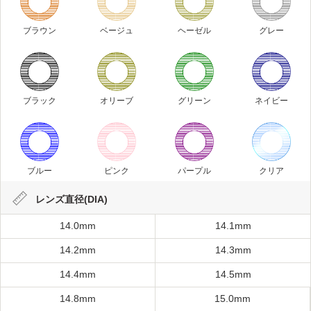
ブラウン
ベージュ
ヘーゼル
グレー
ブラック
オリーブ
グリーン
ネイビー
ブルー
ピンク
パープル
クリア
レンズ直径(DIA)
14.0mm
14.1mm
14.2mm
14.3mm
14.4mm
14.5mm
14.8mm
15.0mm