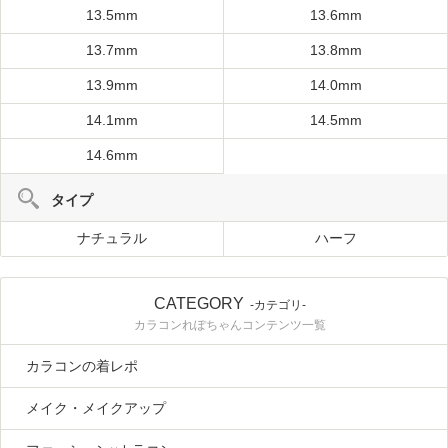
13.5mm
13.6mm
13.7mm
13.8mm
13.9mm
14.0mm
14.1mm
14.5mm
14.6mm
タイプ
ナチュラル
ハーフ
CATEGORY
-カテゴリ-
カラコンれぽちゃんコンテンツ一覧
カラコンの着レポ
メイク・メイクアップ