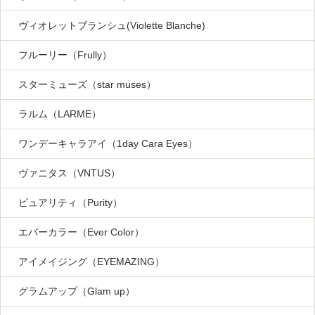
ヴィオレットブランシュ(Violette Blanche)
フルーリー（Frully）
スターミューズ（star muses）
ラルム（LARME）
ワンデーキャラアイ（1day Cara Eyes）
ヴァニタス（VNTUS）
ピュアリティ（Purity）
エバーカラー（Ever Color）
アイメイジング（EYEMAZING）
グラムアップ（Glam up）