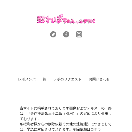
レポメンバー一覧
レポのリクエスト
お問い合わせ
当サイトに掲載されております画像およびテキストの一部
は、『著作権法第三十二条（引用）』の定めにより引用し
ております。
各権利者様からの削除依頼その他の連絡通知につきまして
は、早急に対応させて頂きます。削除依頼は
コチラ