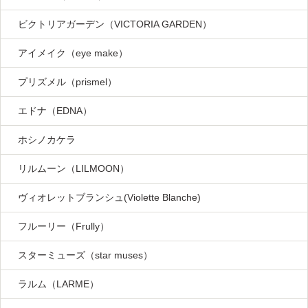
ビクトリアガーデン（VICTORIA GARDEN）
アイメイク（eye make）
プリズメル（prismel）
エドナ（EDNA）
ホシノカケラ
リルムーン（LILMOON）
ヴィオレットブランシュ(Violette Blanche)
フルーリー（Frully）
スターミューズ（star muses）
ラルム（LARME）