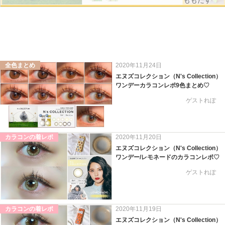
ももたす
全色まとめ
2020年11月24日
エヌズコレクション（N's Collection）
ワンデーカラコンレポ9色まとめ♡
ゲストれぽ
カラコンの着レポ
2020年11月20日
エヌズコレクション（N's Collection）
ワンデー/レモネードのカラコンレポ♡
ゲストれぽ
カラコンの着レポ
2020年11月19日
エヌズコレクション（N's Collection）