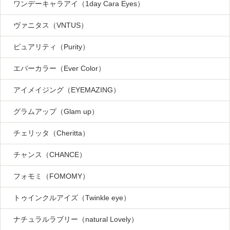
ワンデーキャラアイ（1day Cara Eyes）
ヴァニタス（VNTUS）
ピュアリティ（Purity）
エバーカラー（Ever Color）
アイメイジング（EYEMAZING）
グラムアップ（Glam up）
チェリッタ（Cheritta）
チャンス（CHANCE）
フォモミ（FOMOMY）
トゥインクルアイズ（Twinkle eye）
ナチュラルラブリー（natural Lovely）