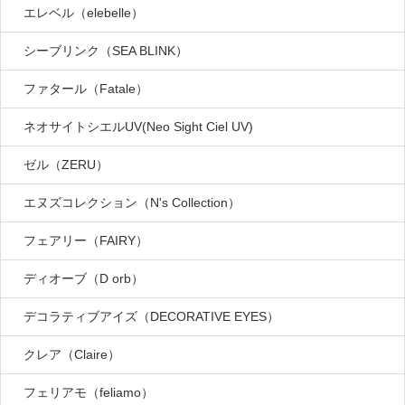
エレベル（elebelle）
シーブリンク（SEA BLINK）
ファタール（Fatale）
ネオサイトシエルUV(Neo Sight Ciel UV)
ゼル（ZERU）
エヌズコレクション（N's Collection）
フェアリー（FAIRY）
ディオーブ（D orb）
デコラティブアイズ（DECORATIVE EYES）
クレア（Claire）
フェリアモ（feliamo）