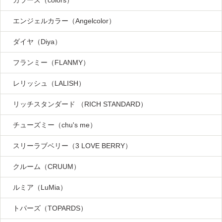
カラーズ（colors）
エンジェルカラー（Angelcolor）
ダイヤ（Diya）
フランミー（FLANMY）
レリッシュ（LALISH）
リッチスタンダード （RICH STANDARD）
チューズミー（chu's me）
スリーラブベリー（3 LOVE BERRY）
クルーム（CRUUM）
ルミア（LuMia）
トパーズ（TOPARDS）