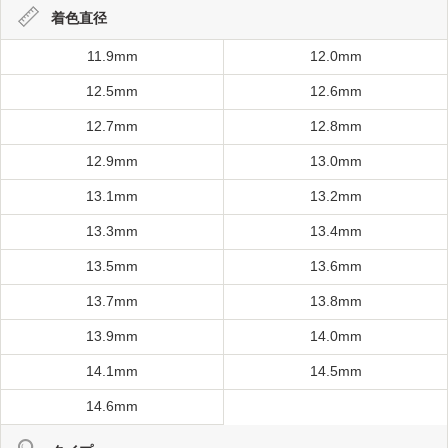
着色直径
11.9mm
12.0mm
12.5mm
12.6mm
12.7mm
12.8mm
12.9mm
13.0mm
13.1mm
13.2mm
13.3mm
13.4mm
13.5mm
13.6mm
13.7mm
13.8mm
13.9mm
14.0mm
14.1mm
14.5mm
14.6mm