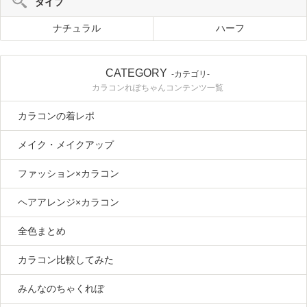
タイプ
ナチュラル
ハーフ
CATEGORY
-カテゴリ-
カラコンれぽちゃんコンテンツ一覧
カラコンの着レポ
メイク・メイクアップ
ファッション×カラコン
ヘアアレンジ×カラコン
全色まとめ
カラコン比較してみた
みんなのちゃくれぽ