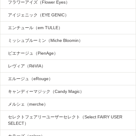
フラワーアイズ（Flower Eyes）
アイジェニック（EYE GENIC）
エンチュール（em TULLE）
ミッシュブルーミン（Miche Bloomin）
ピエナージュ（PienAge）
レヴィア（RēVIA）
エルージュ（eRouge）
キャンディーマジック（Candy Magic）
メルシェ（merche）
セレクトフェアリーユーザーセレクト（Select FAIRY USER
SELECT）