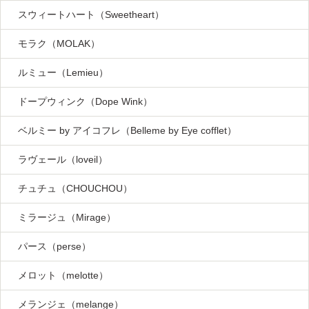
スウィートハート（Sweetheart）
モラク（MOLAK）
ルミュー（Lemieu）
ドープウィンク（Dope Wink）
ベルミー by アイコフレ（Belleme by Eye cofflet）
ラヴェール（loveil）
チュチュ（CHOUCHOU）
ミラージュ（Mirage）
パース（perse）
メロット（melotte）
メランジェ（melange）