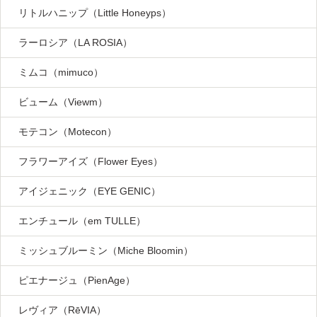
リトルハニップ（Little Honeyps）
ラーロシア（LA ROSIA）
ミムコ（mimuco）
ビューム（Viewm）
モテコン（Motecon）
フラワーアイズ（Flower Eyes）
アイジェニック（EYE GENIC）
エンチュール（em TULLE）
ミッシュブルーミン（Miche Bloomin）
ピエナージュ（PienAge）
レヴィア（RēVIA）