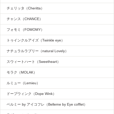
チェリッタ（Cheritta）
チャンス（CHANCE）
フォモミ（FOMOMY）
トゥインクルアイズ（Twinkle eye）
ナチュラルラブリー（natural Lovely）
スウィートハート（Sweetheart）
モラク（MOLAK）
ルミュー（Lemieu）
ドープウィンク（Dope Wink）
ベルミー by アイコフレ（Belleme by Eye cofflet）