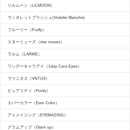
リルムーン（LILMOON）
ヴィオレットブランシュ(Violette Blanche)
フルーリー（Frully）
スターミューズ（star muses）
ラルム（LARME）
ワンデーキャラアイ（1day Cara Eyes）
ヴァニタス（VNTUS）
ピュアリティ（Purity）
エバーカラー（Ever Color）
アイメイジング（EYEMAZING）
グラムアップ（Glam up）