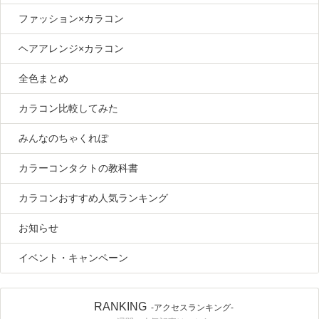
ファッション×カラコン
ヘアアレンジ×カラコン
全色まとめ
カラコン比較してみた
みんなのちゃくれぽ
カラーコンタクトの教科書
カラコンおすすめ人気ランキング
お知らせ
イベント・キャンペーン
RANKING
-アクセスランキング-