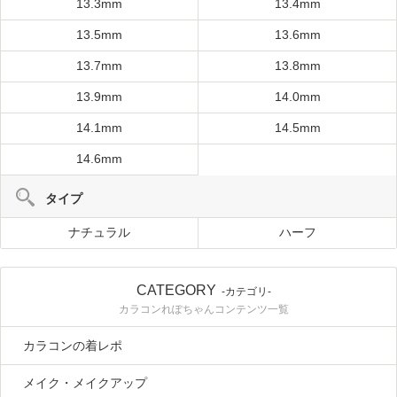
13.3mm
13.4mm
13.5mm
13.6mm
13.7mm
13.8mm
13.9mm
14.0mm
14.1mm
14.5mm
14.6mm
タイプ
ナチュラル
ハーフ
CATEGORY
-カテゴリ-
カラコンれぽちゃんコンテンツ一覧
カラコンの着レポ
メイク・メイクアップ