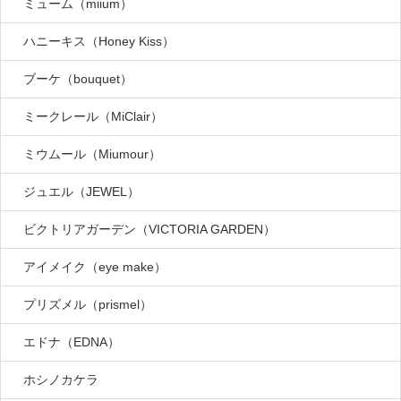
ミューム（miium）
ハニーキス（Honey Kiss）
ブーケ（bouquet）
ミークレール（MiClair）
ミウムール（Miumour）
ジュエル（JEWEL）
ビクトリアガーデン（VICTORIA GARDEN）
アイメイク（eye make）
プリズメル（prismel）
エドナ（EDNA）
ホシノカケラ