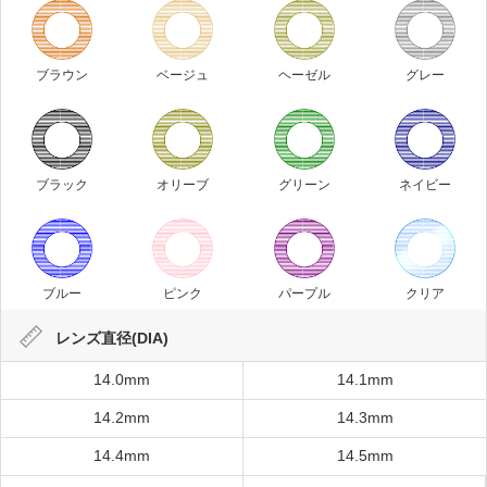
ブラウン
ベージュ
ヘーゼル
グレー
ブラック
オリーブ
グリーン
ネイビー
ブルー
ピンク
パープル
クリア
レンズ直径(DIA)
14.0mm
14.1mm
14.2mm
14.3mm
14.4mm
14.5mm