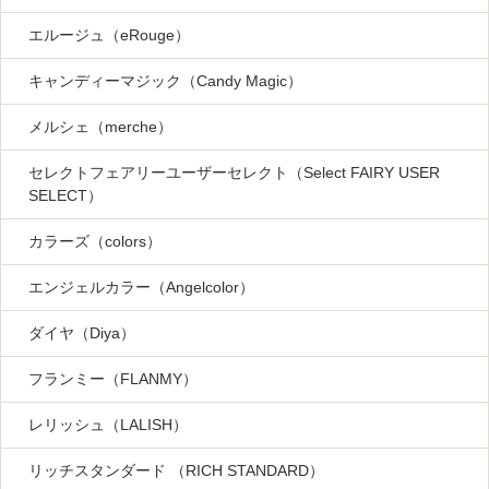
エルージュ（eRouge）
キャンディーマジック（Candy Magic）
メルシェ（merche）
セレクトフェアリーユーザーセレクト（Select FAIRY USER
SELECT）
カラーズ（colors）
エンジェルカラー（Angelcolor）
ダイヤ（Diya）
フランミー（FLANMY）
レリッシュ（LALISH）
リッチスタンダード （RICH STANDARD）