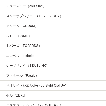
チューズミー（chu's me）
スリーラブベリー（3 LOVE BERRY）
クルーム（CRUUM）
ルミア（LuMia）
トパーズ（TOPARDS）
エレベル（elebelle）
シーブリンク（SEA BLINK）
ファタール（Fatale）
ネオサイトシエルUV(Neo Sight Ciel UV)
ゼル（ZERU）
エヌズコレクション（N's Collection）