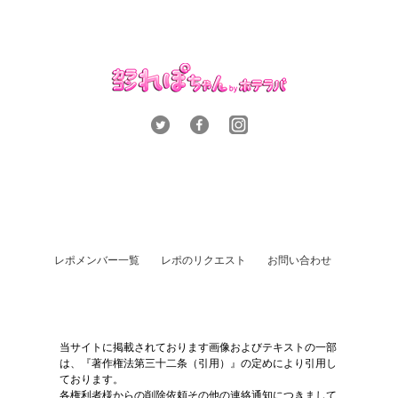
レポメンバー一覧
レポのリクエスト
お問い合わせ
当サイトに掲載されております画像およびテキストの一部
は、『著作権法第三十二条（引用）』の定めにより引用し
ております。
各権利者様からの削除依頼その他の連絡通知につきまして