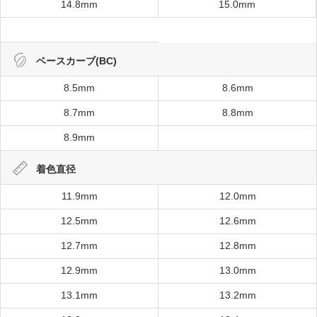
14.8mm
15.0mm
ベースカーブ(BC)
8.5mm
8.6mm
8.7mm
8.8mm
8.9mm
着色直径
11.9mm
12.0mm
12.5mm
12.6mm
12.7mm
12.8mm
12.9mm
13.0mm
13.1mm
13.2mm