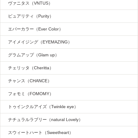
ヴァニタス（VNTUS）
ピュアリティ（Purity）
エバーカラー（Ever Color）
アイメイジング（EYEMAZING）
グラムアップ（Glam up）
チェリッタ（Cheritta）
チャンス（CHANCE）
フォモミ（FOMOMY）
トゥインクルアイズ（Twinkle eye）
ナチュラルラブリー（natural Lovely）
スウィートハート（Sweetheart）