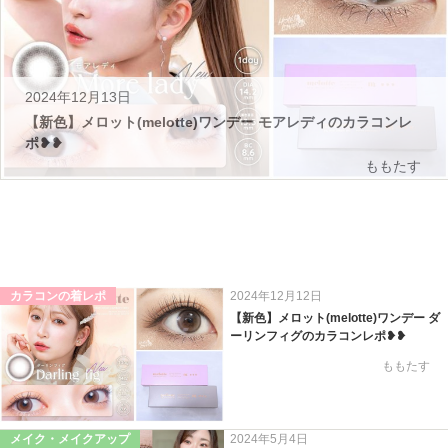
2024年12月13日
【新色】メロット(melotte)ワンデー モアレディのカラコンレ
ポ❥❥
ももたす
カラコンの着レポ
2024年12月12日
【新色】メロット(melotte)ワンデー ダ
ーリンフィグのカラコンレポ❥❥
ももたす
メイク・メイクアップ
2024年5月4日