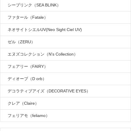
シーブリンク（SEA BLINK）
ファタール（Fatale）
ネオサイトシエルUV(Neo Sight Ciel UV)
ゼル（ZERU）
エヌズコレクション（N's Collection）
フェアリー（FAIRY）
ディオーブ（D orb）
デコラティブアイズ（DECORATIVE EYES）
クレア（Claire）
フェリアモ（feliamo）