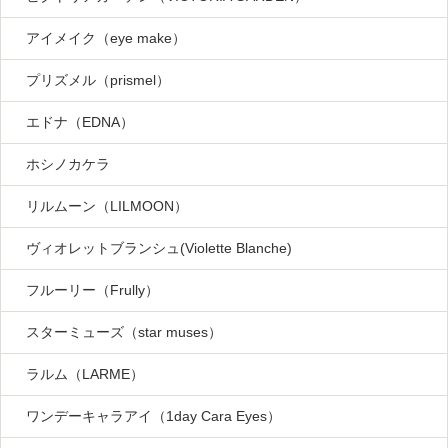
アイメイク（eye make）
プリズメル（prismel）
エドナ（EDNA）
ホシノカケラ
リルムーン（LILMOON）
ヴィオレットブランシュ(Violette Blanche)
フルーリー（Frully）
スターミューズ（star muses）
ラルム（LARME）
ワンデーキャラアイ（1day Cara Eyes）