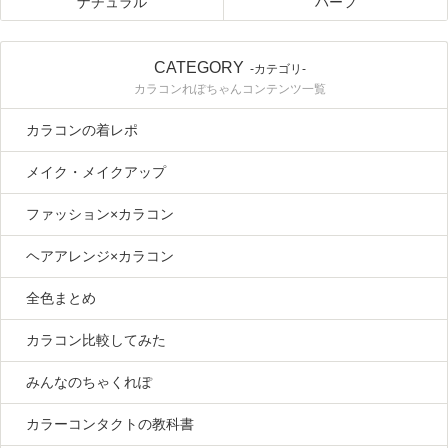
ナチュラル
ハーフ
CATEGORY
-カテゴリ-
カラコンれぽちゃんコンテンツ一覧
カラコンの着レポ
メイク・メイクアップ
ファッション×カラコン
ヘアアレンジ×カラコン
全色まとめ
カラコン比較してみた
みんなのちゃくれぽ
カラーコンタクトの教科書