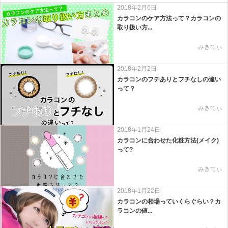
2018年2月6日
カラコンのケア方法って？カラコンの
取り扱い方...
みきてぃ
2018年2月2日
カラコンのフチありとフチなしの違い
って？
みきてぃ
2018年1月24日
カラコンに合わせた化粧方法(メイク)
って?
みきてぃ
2018年1月22日
カラコンの相場っていくらぐらい？カ
ラコンの値...