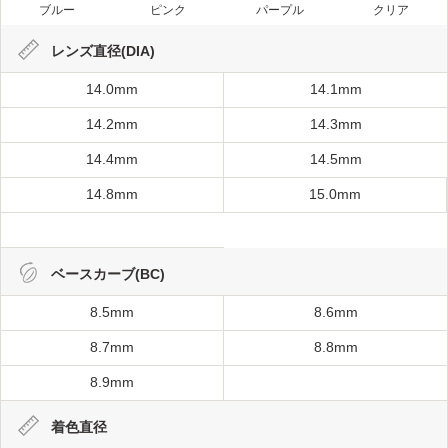
ブルー
ピンク
パープル
クリア
レンズ直径(DIA)
14.0mm
14.1mm
14.2mm
14.3mm
14.4mm
14.5mm
14.8mm
15.0mm
ベースカーブ(BC)
8.5mm
8.6mm
8.7mm
8.8mm
8.9mm
着色直径