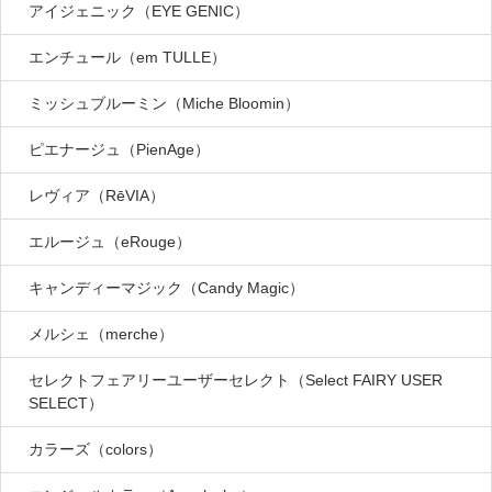
アイジェニック（EYE GENIC）
エンチュール（em TULLE）
ミッシュブルーミン（Miche Bloomin）
ピエナージュ（PienAge）
レヴィア（RēVIA）
エルージュ（eRouge）
キャンディーマジック（Candy Magic）
メルシェ（merche）
セレクトフェアリーユーザーセレクト（Select FAIRY USER
SELECT）
カラーズ（colors）