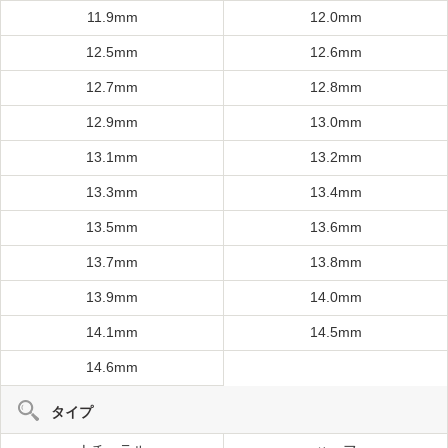
11.9mm
12.0mm
12.5mm
12.6mm
12.7mm
12.8mm
12.9mm
13.0mm
13.1mm
13.2mm
13.3mm
13.4mm
13.5mm
13.6mm
13.7mm
13.8mm
13.9mm
14.0mm
14.1mm
14.5mm
14.6mm
タイプ