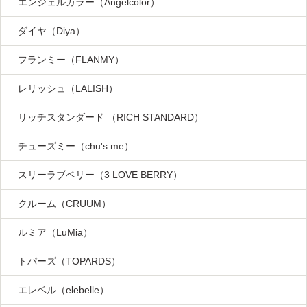
エンジェルカラー（Angelcolor）
ダイヤ（Diya）
フランミー（FLANMY）
レリッシュ（LALISH）
リッチスタンダード （RICH STANDARD）
チューズミー（chu's me）
スリーラブベリー（3 LOVE BERRY）
クルーム（CRUUM）
ルミア（LuMia）
トパーズ（TOPARDS）
エレベル（elebelle）