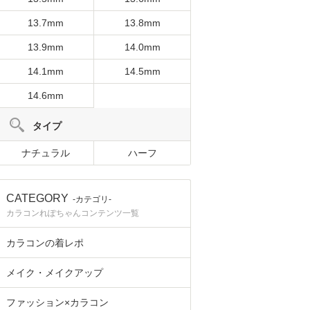
13.7mm
13.8mm
13.9mm
14.0mm
14.1mm
14.5mm
14.6mm
タイプ
ナチュラル
ハーフ
CATEGORY
-カテゴリ-
カラコンれぽちゃんコンテンツ一覧
カラコンの着レポ
メイク・メイクアップ
ファッション×カラコン