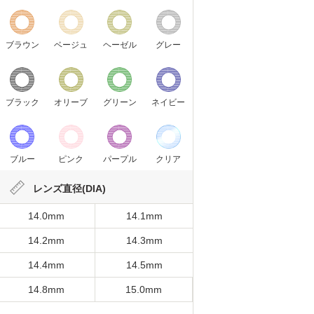
ブラウン
ベージュ
ヘーゼル
グレー
ブラック
オリーブ
グリーン
ネイビー
ブルー
ピンク
パープル
クリア
レンズ直径(DIA)
14.0mm
14.1mm
14.2mm
14.3mm
14.4mm
14.5mm
14.8mm
15.0mm