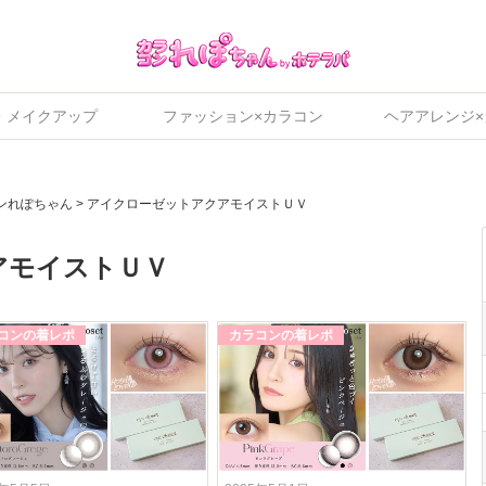
・メイクアップ
ファッション×カラコン
ヘアアレンジ
ンれぽちゃん
>
アイクローゼットアクアモイストＵＶ
アモイストＵＶ
コンの着レポ
カラコンの着レポ