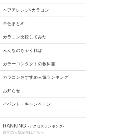
ヘアアレンジ×カラコン
全色まとめ
カラコン比較してみた
みんなのちゃくれぽ
カラーコンタクトの教科書
カラコンおすすめ人気ランキング
お知らせ
イベント・キャンペーン
RANKING
-アクセスランキング-
週間の人気記事はこちら