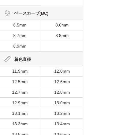
ベースカーブ(BC)
8.5mm
8.6mm
8.7mm
8.8mm
8.9mm
着色直径
11.9mm
12.0mm
12.5mm
12.6mm
12.7mm
12.8mm
12.9mm
13.0mm
13.1mm
13.2mm
13.3mm
13.4mm
13.5mm
13.6mm