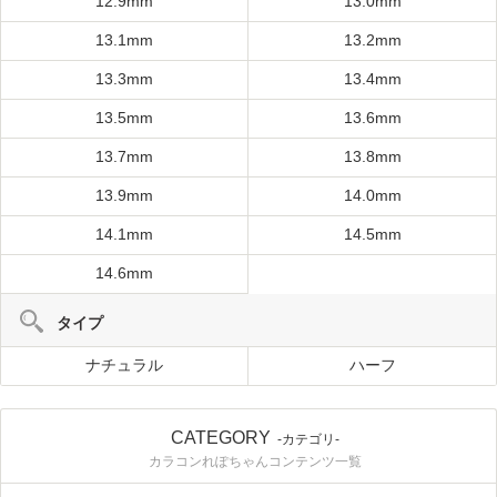
12.9mm
13.0mm
13.1mm
13.2mm
13.3mm
13.4mm
13.5mm
13.6mm
13.7mm
13.8mm
13.9mm
14.0mm
14.1mm
14.5mm
14.6mm
タイプ
ナチュラル
ハーフ
CATEGORY
-カテゴリ-
カラコンれぽちゃんコンテンツ一覧