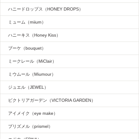
ハニードロップス（HONEY DROPS）
ミューム（miium）
ハニーキス（Honey Kiss）
ブーケ（bouquet）
ミークレール（MiClair）
ミウムール（Miumour）
ジュエル（JEWEL）
ビクトリアガーデン（VICTORIA GARDEN）
アイメイク（eye make）
プリズメル（prismel）