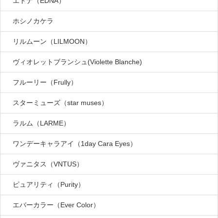
エドナ（EDNA）
ホシノカケラ
リルムーン（LILMOON）
ヴィオレットブランシュ(Violette Blanche)
フルーリー（Frully）
スターミューズ（star muses）
ラルム（LARME）
ワンデーキャラアイ（1day Cara Eyes）
ヴァニタス（VNTUS）
ピュアリティ（Purity）
エバーカラー（Ever Color）