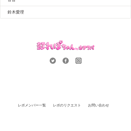
鈴木愛理
レポメンバー一覧
レポのリクエスト
お問い合わせ