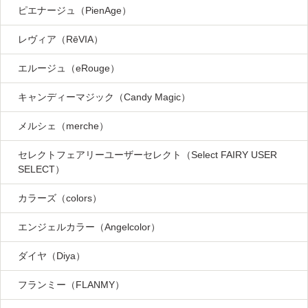
ピエナージュ（PienAge）
レヴィア（RēVIA）
エルージュ（eRouge）
キャンディーマジック（Candy Magic）
メルシェ（merche）
セレクトフェアリーユーザーセレクト（Select FAIRY USER
SELECT）
カラーズ（colors）
エンジェルカラー（Angelcolor）
ダイヤ（Diya）
フランミー（FLANMY）