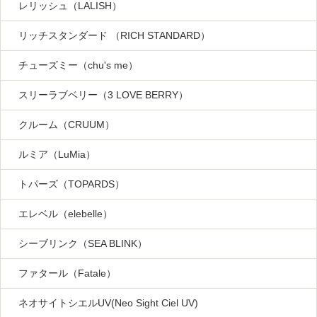
レリッシュ（LALISH）
リッチスタンダード （RICH STANDARD）
チューズミー（chu's me）
スリーラブベリー（3 LOVE BERRY）
クルーム（CRUUM）
ルミア（LuMia）
トパーズ（TOPARDS）
エレベル（elebelle）
シーブリンク（SEA BLINK）
ファタール（Fatale）
ネオサイトシエルUV(Neo Sight Ciel UV)