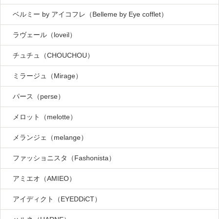
ベルミー by アイコフレ（Belleme by Eye cofflet）
ラヴェール（loveil）
チュチュ（CHOUCHOU）
ミラージュ（Mirage）
パース（perse）
メロット（melotte）
メランジェ（melange）
ファッショニスタ（Fashonista）
アミエオ（AMIEO）
アイディクト（EYEDDiCT）