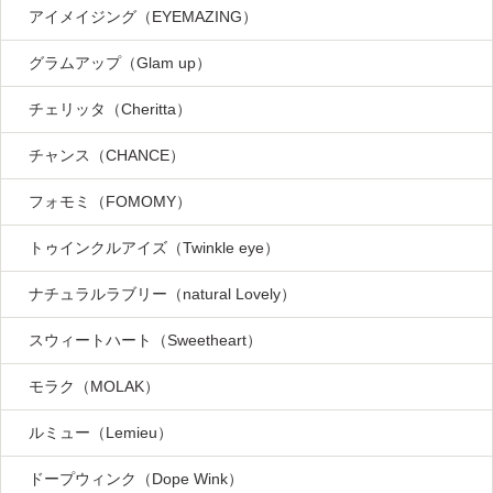
アイメイジング（EYEMAZING）
グラムアップ（Glam up）
チェリッタ（Cheritta）
チャンス（CHANCE）
フォモミ（FOMOMY）
トゥインクルアイズ（Twinkle eye）
ナチュラルラブリー（natural Lovely）
スウィートハート（Sweetheart）
モラク（MOLAK）
ルミュー（Lemieu）
ドープウィンク（Dope Wink）