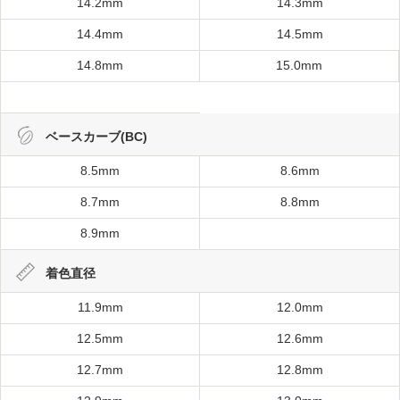
14.2mm
14.3mm
14.4mm
14.5mm
14.8mm
15.0mm
ベースカーブ(BC)
8.5mm
8.6mm
8.7mm
8.8mm
8.9mm
着色直径
11.9mm
12.0mm
12.5mm
12.6mm
12.7mm
12.8mm