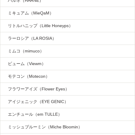
ハルネ（HARNE）
ミキュアム（MieQaM）
リトルハニップ（Little Honeyps）
ラーロシア（LA ROSIA）
ミムコ（mimuco）
ビューム（Viewm）
モテコン（Motecon）
フラワーアイズ（Flower Eyes）
アイジェニック（EYE GENIC）
エンチュール（em TULLE）
ミッシュブルーミン（Miche Bloomin）