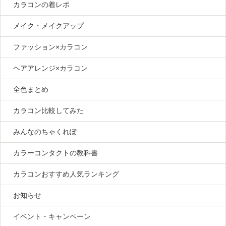
カラコンの着レポ
メイク・メイクアップ
ファッション×カラコン
ヘアアレンジ×カラコン
全色まとめ
カラコン比較してみた
みんなのちゃくれぽ
カラーコンタクトの教科書
カラコンおすすめ人気ランキング
お知らせ
イベント・キャンペーン