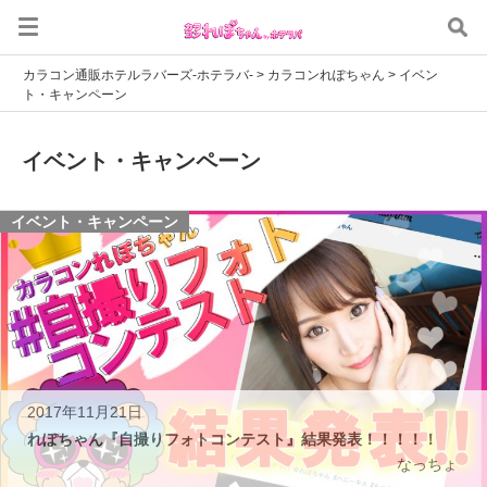
カラコン通販ホテルラバーズ-ホテラバ-
>
カラコンれぽちゃん
>
イベン
ト・キャンペーン
イベント・キャンペーン
イベント・キャンペーン
2017年11月21日
れぽちゃん『自撮りフォトコンテスト』結果発表！！！！！
なっちょ